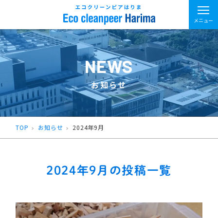
メニュー
NEWS
お知らせ
TOP
お知らせ
2024年9月
2024年9月の投稿一覧