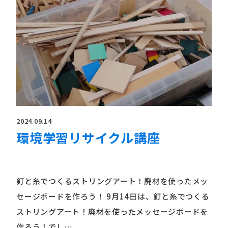
2024.09.14
環境学習リサイクル講座
釘と糸でつくるストリングアート！廃材を使ったメッ
セージボードを作ろう！ 9月14日は、釘と糸でつくる
ストリングアート！廃材を使ったメッセージボードを
作ろう！でし…