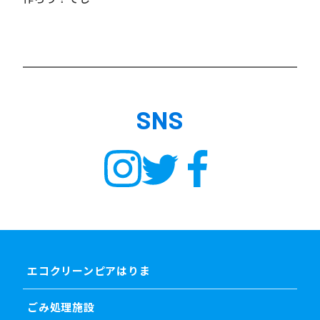
SNS
エコクリーンピアはりま
ごみ処理施設