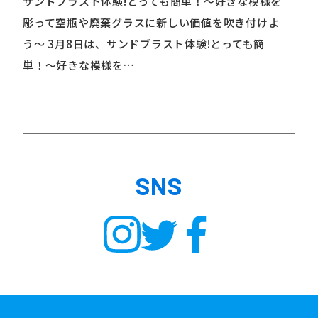
サンドブラスト体験!とっても簡単！〜好きな模様を
彫って空瓶や廃棄グラスに新しい価値を吹き付けよ
う〜 3月8日は、サンドブラスト体験!とっても簡
単！〜好きな模様を…
SNS