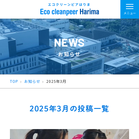
メニュー
NEWS
お知らせ
TOP
お知らせ
2025年3月
2025年3月の投稿一覧