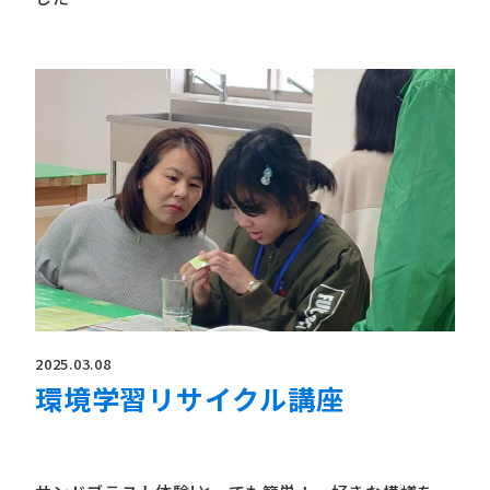
2025.03.08
環境学習リサイクル講座