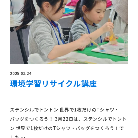
2025.03.24
環境学習リサイクル講座
ステンシルでトントン 世界で1枚だけのTシャツ・
バッグをつくろう！ 3月22日は、ステンシルでトント
ン 世界で1枚だけのTシャツ・バッグをつくろう！で
した …