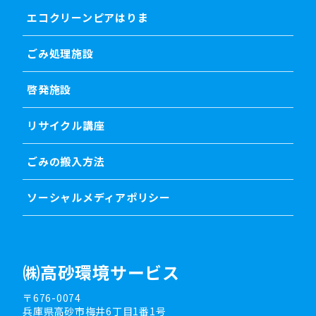
エコクリーンピアはりま
ごみ処理施設
啓発施設
リサイクル講座
ごみの搬入方法
ソーシャルメディアポリシー
㈱高砂環境サービス
〒676-0074
兵庫県高砂市梅井6丁目1番1号