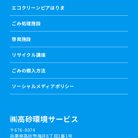
エコクリーンピアはりま
ごみ処理施設
啓発施設
リサイクル講座
ごみの搬入方法
ソーシャルメディアポリシー
㈱高砂環境サービス
〒676-0074
兵庫県高砂市梅井6丁目1番1号