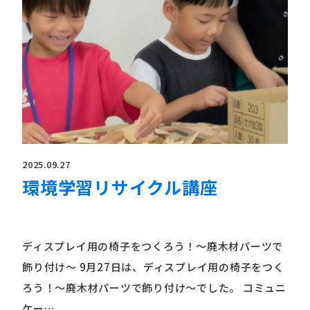
2025.09.27
環境学習リサイクル講座
ディスプレイ用の椅子をつくろう！〜廃木材パーツで
飾り付け〜 9月27日は、ディスプレイ用の椅子をつく
ろう！〜廃木材パーツで飾り付け〜でした。 コミュニ
ケー…