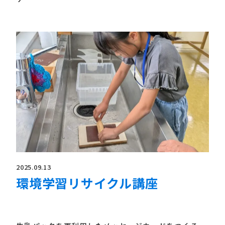
2025.09.13
環境学習リサイクル講座