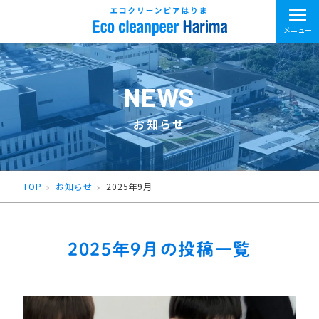
メニュー
NEWS
お知らせ
TOP
お知らせ
2025年9月
2025年9月の投稿一覧