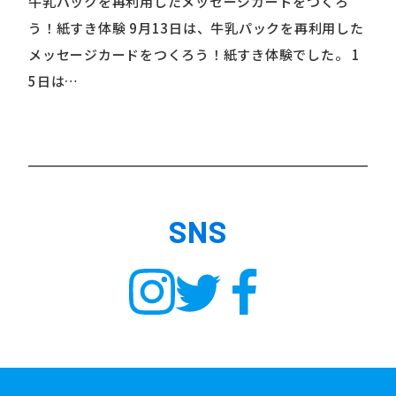
牛乳パックを再利用したメッセージカードをつくろ
う！紙すき体験 9月13日は、牛乳パックを再利用した
メッセージカードをつくろう！紙すき体験でした。 1
5日は…
SNS