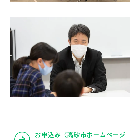
お申込み（高砂市ホームページ