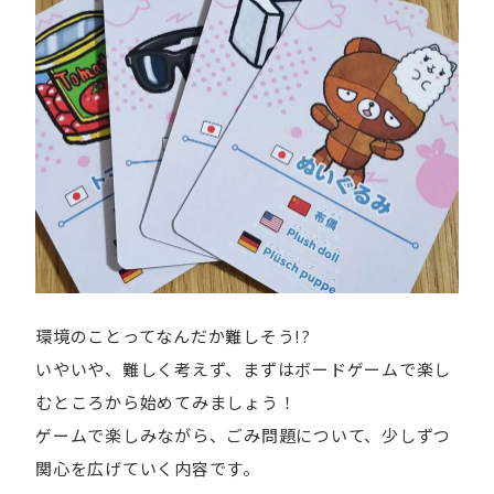
環境のことってなんだか難しそう!?
いやいや、難しく考えず、まずはボードゲームで楽し
むところから始めてみましょう！
ゲームで楽しみながら、ごみ問題について、少しずつ
関心を広げていく内容です。