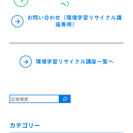
へ）
お問い合わせ（環境学習リサイクル講
座専用）
環境学習リサイクル講座一覧へ
検索
カテゴリー