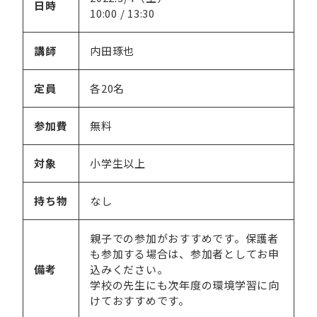
日時
10:00 / 13:30
講師
内田琢也
定員
各20名
参加費
無料
対象
小学生以上
持ち物
なし
親子での参加がおすすめです。保護者
も参加する場合は、参加者としてお申
備考
込みください。
学校の先生にも次年度の環境学習に向
けておすすめです。