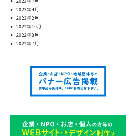
2023年7月
2023年4月
2023年2月
2022年10月
2022年8月
2022年7月