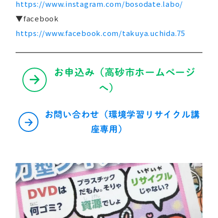
https://www.instagram.com/bosodate.labo/
▼facebook
https://www.facebook.com/takuya.uchida.75
お申込み（高砂市ホームページ
へ）
お問い合わせ（環境学習リサイクル講
座専用）