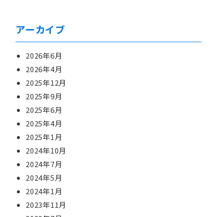
アーカイブ
2026年6月
2026年4月
2025年12月
2025年9月
2025年6月
2025年4月
2025年1月
2024年10月
2024年7月
2024年5月
2024年1月
2023年11月