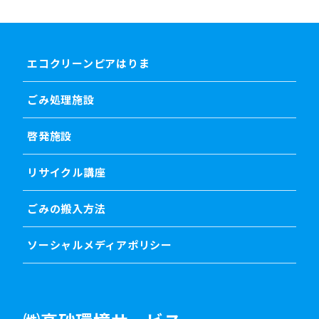
エコクリーンピアはりま
ごみ処理施設
啓発施設
リサイクル講座
ごみの搬入方法
ソーシャルメディアポリシー