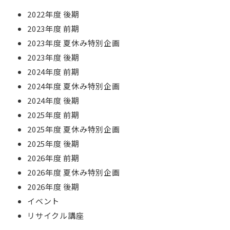
2022年度 後期
2023年度 前期
2023年度 夏休み特別企画
2023年度 後期
2024年度 前期
2024年度 夏休み特別企画
2024年度 後期
2025年度 前期
2025年度 夏休み特別企画
2025年度 後期
2026年度 前期
2026年度 夏休み特別企画
2026年度 後期
イベント
リサイクル講座