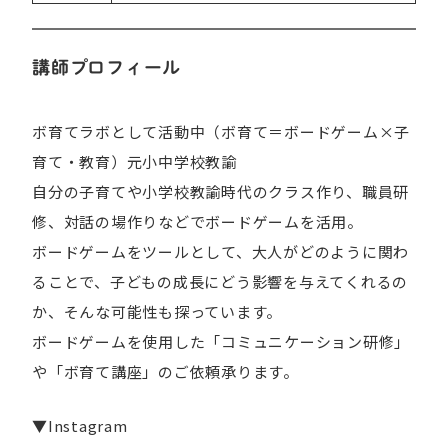
講師プロフィール
ボ育てラボとして活動中（ボ育て＝ボードゲーム×子
育て・教育）元小中学校教諭
自分の子育てや小学校教諭時代のクラス作り、職員研
修、対話の場作りなどでボードゲームを活用。
ボードゲームをツールとして、大人がどのように関わ
ることで、子どもの成長にどう影響を与えてくれるの
か、そんな可能性も探っています。
ボードゲームを使用した「コミュニケーション研修」
や「ボ育て講座」のご依頼承ります。
▼Instagram