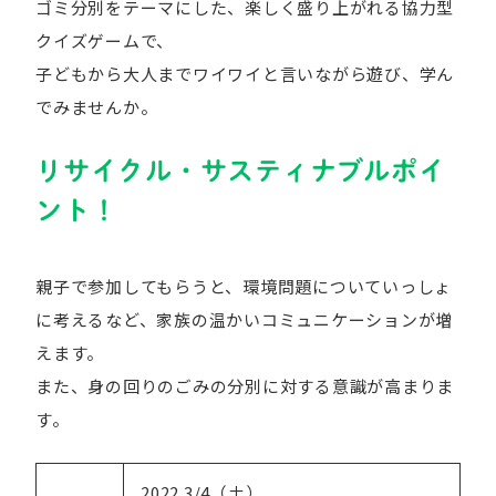
ゴミ分別をテーマにした、楽しく盛り上がれる協力型
クイズゲームで、
子どもから大人までワイワイと言いながら遊び、学ん
でみませんか。
リサイクル・サスティナブルポイ
ント！
親子で参加してもらうと、環境問題についていっしょ
に考えるなど、家族の温かいコミュニケーションが増
えます。
また、身の回りのごみの分別に対する意識が高まりま
す。
2022.3/4（土）