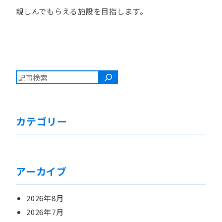
親しんでもらえる施設を目指します。
検索
カテゴリー
アーカイブ
2026年8月
2026年7月