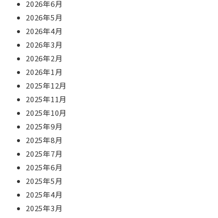
2026年6月
2026年5月
2026年4月
2026年3月
2026年2月
2026年1月
2025年12月
2025年11月
2025年10月
2025年9月
2025年8月
2025年7月
2025年6月
2025年5月
2025年4月
2025年3月