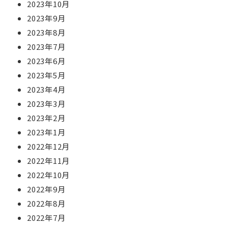
2023年10月
2023年9月
2023年8月
2023年7月
2023年6月
2023年5月
2023年4月
2023年3月
2023年2月
2023年1月
2022年12月
2022年11月
2022年10月
2022年9月
2022年8月
2022年7月