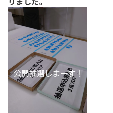
りました。