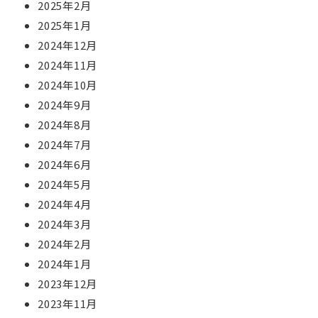
2025年2月
2025年1月
2024年12月
2024年11月
2024年10月
2024年9月
2024年8月
2024年7月
2024年6月
2024年5月
2024年4月
2024年3月
2024年2月
2024年1月
2023年12月
2023年11月