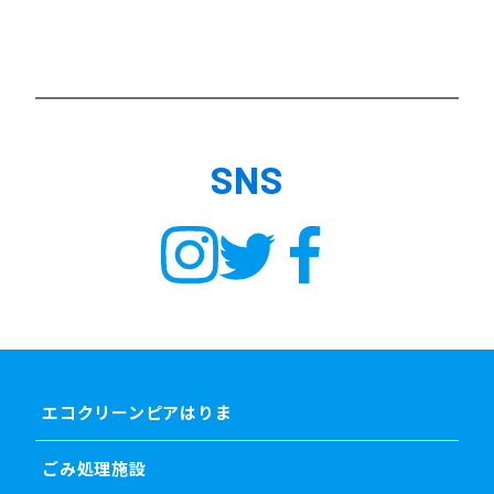
SNS
エコクリーンピアはりま
ごみ処理施設