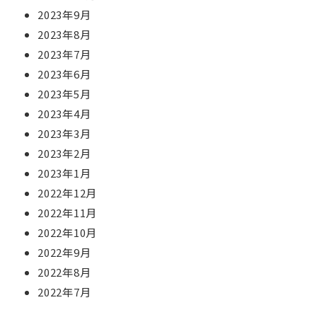
2023年9月
2023年8月
2023年7月
2023年6月
2023年5月
2023年4月
2023年3月
2023年2月
2023年1月
2022年12月
2022年11月
2022年10月
2022年9月
2022年8月
2022年7月