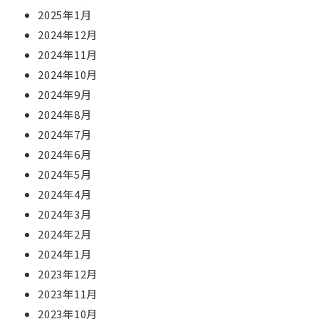
2025年1月
2024年12月
2024年11月
2024年10月
2024年9月
2024年8月
2024年7月
2024年6月
2024年5月
2024年4月
2024年3月
2024年2月
2024年1月
2023年12月
2023年11月
2023年10月