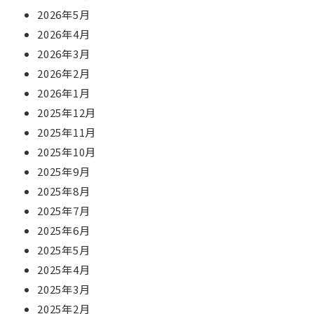
2026年5月
2026年4月
2026年3月
2026年2月
2026年1月
2025年12月
2025年11月
2025年10月
2025年9月
2025年8月
2025年7月
2025年6月
2025年5月
2025年4月
2025年3月
2025年2月