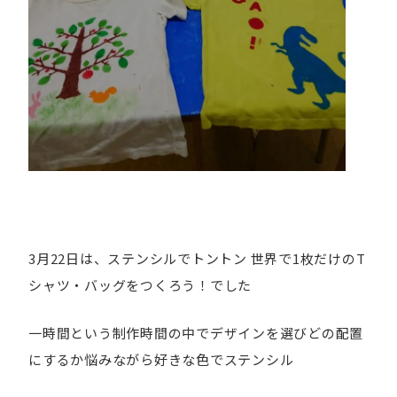
3月22日は、ステンシルでトントン 世界で1枚だけのT
シャツ・バッグをつくろう！でした
一時間という制作時間の中でデザインを選びどの配置
にするか悩みながら好きな色でステンシル