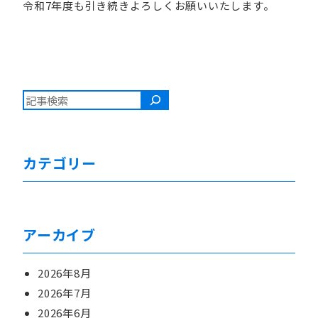
令和7年度も引き続きよろしくお願いいたします。
検索
カテゴリー
アーカイブ
2026年8月
2026年7月
2026年6月