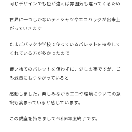
同じデザインでも色が違えば雰囲気も違ってくるため
世界に一つしかないティシャツやエコバッグが出来上
がっていきます
たまごパックや学校で使っているパレットを持参して
くれている方が多かったので
使い捨てのパレットを使わずに、少しの事ですが、ご
み減量にもつながっていると
感動しました。楽しみながらエコや環境についての意
識も高まっていると感じています。
この講座を持ちまして令和6年度終了です。