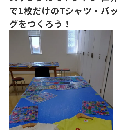
で1枚だけのTシャツ・バッ
グをつくろう！