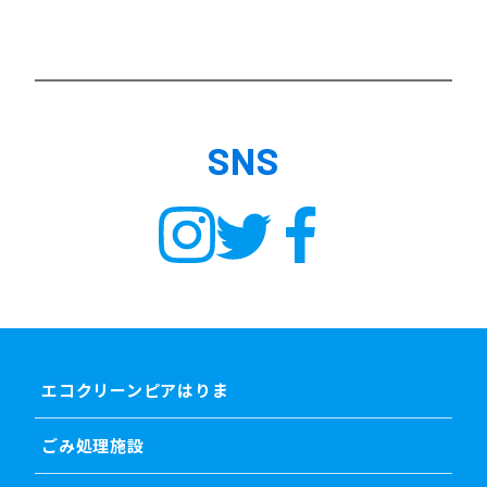
SNS
エコクリーンピアはりま
ごみ処理施設